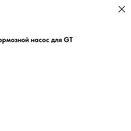
ормозной насос для GT