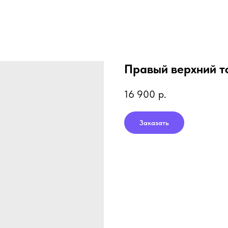
Правый верхний т
16 900
р.
Заказать