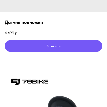
Датчик подножки
4 699
р.
Заказать