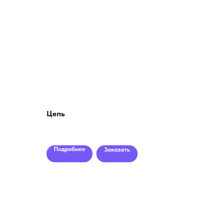
Цепь
Подробнее
Заказать