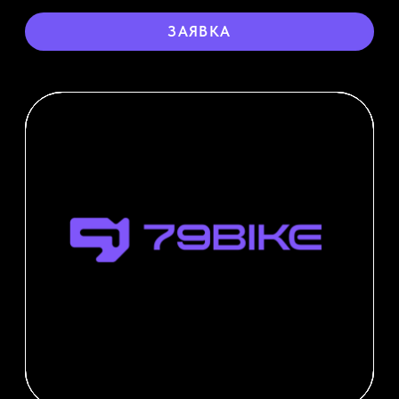
МОДЕЛИ
ЗАПЧАСТИ
ДИЛЕРАМ
ИСТОРИЯ
КОНТАКТЫ
ОПЛАТА И ДОСТАВКА
политика обработки персональных данных